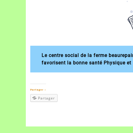
Le centre social de la ferme beaurepai
favorisent la bonne santé Physique et
Partager :
Partager