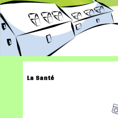
La Santé