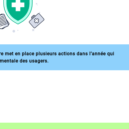
re met en place plusieurs actions dans l’année qui
 mentale des usagers.