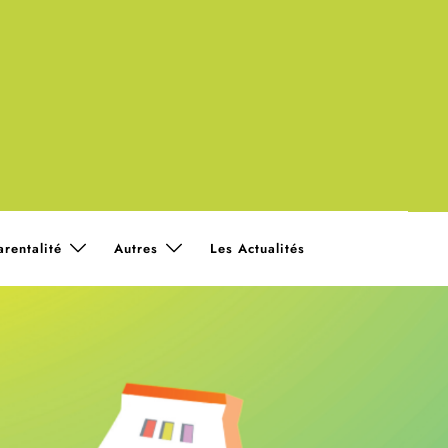
arentalité
Autres
Les Actualités