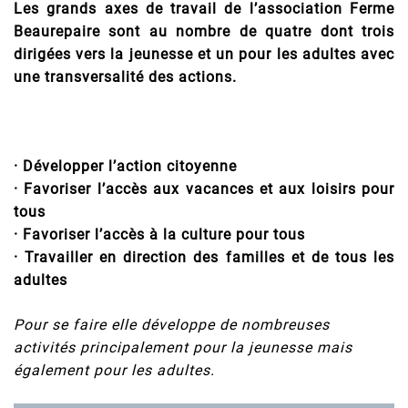
Les grands axes de travail de l’association Ferme
Beaurepaire sont au nombre de quatre dont trois
dirigées vers la jeunesse et un pour les adultes avec
une transversalité des actions.
· Développer l’action citoyenne
· Favoriser l’accès aux vacances et aux loisirs pour
tous
· Favoriser l’accès à la culture pour tous
· Travailler en direction des familles et de tous les
adultes
Pour se faire elle développe de nombreuses
activités principalement pour la jeunesse mais
également pour les adultes.