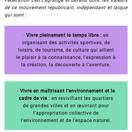
Fédération Léo Lagrange et défend donc les valeurs
de ce mouvement républicain, indépendant et laïque
qui sont :
·
Vivre pleinement le temps libre :
en
organisant des activités sportives, de
loisirs, de tourisme, de culture qui allient
le plaisir à la connaissance, l’expression à
la création, la découverte à l’aventure.
·
Vivre en maîtrisant l’environnement et le
cadre de vie
: en revivifiant les quartiers
de grandes villes et en œuvrant pour
l’appropriation collective de
l’environnement et de l’espace naturel.