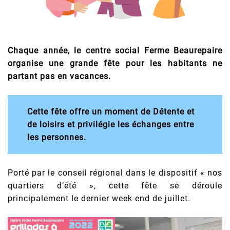
Chaque année, le centre social Ferme Beaurepaire
organise une grande fête pour les habitants ne
partant pas en vacances.
Cette fête offre un moment de Détente et
de loisirs et privilégie les échanges entre
les personnes.
Porté par le conseil régional dans le dispositif « nos
quartiers d’été », cette fête se déroule
principalement le dernier week-end de juillet.