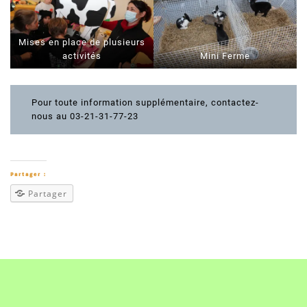
Mises en place de plusieurs
activités
Mini Ferme
Pour toute information supplémentaire, contactez-
nous au 03-21-31-77-23
Partager :
Partager