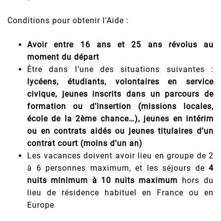
Conditions pour obtenir l’Aide :
Avoir entre 16 ans et 25 ans révolus au
moment du départ
Être dans l’une des situations suivantes :
lycéens, étudiants, volontaires en service
civique, jeunes inscrits dans un parcours de
formation ou d’insertion (missions locales,
école de la 2ème chance…), jeunes en intérim
ou en contrats aidés ou jeunes titulaires d’un
contrat court (moins d’un an)
Les vacances doivent avoir lieu en groupe de 2
à 6 personnes maximum, et les séjours de
4
nuits minimum à 10 nuits
maximum
hors du
lieu de résidence habituel en France ou en
Europe