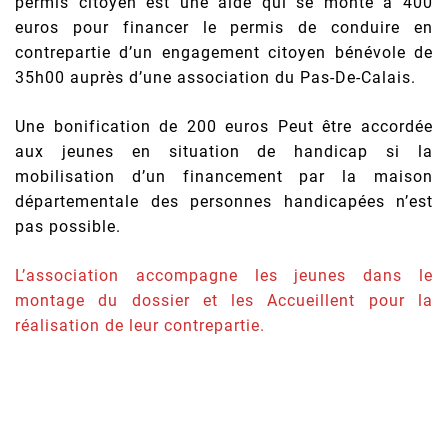
permis citoyen est une aide qui se monte à 400
euros pour financer le permis de conduire en
contrepartie d’un engagement citoyen bénévole de
35h00 auprès d’une association du Pas-De-Calais.
Une bonification de 200 euros Peut être accordée
aux jeunes en situation de handicap si la
mobilisation d’un financement par la maison
départementale des personnes handicapées n’est
pas possible.
L’association accompagne les jeunes dans le
montage du dossier et les Accueillent pour la
réalisation de leur contrepartie.