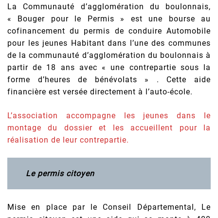
La Communauté d’agglomération du boulonnais,
« Bouger pour le Permis » est une bourse au
cofinancement du permis de conduire Automobile
pour les jeunes Habitant dans l’une des communes
de la communauté d’agglomération du boulonnais à
partir de 18 ans avec « une contrepartie sous la
forme d’heures de bénévolats » . Cette aide
financière est versée directement à l’auto-école.
L’association accompagne les jeunes dans le
montage du dossier et les accueillent pour la
réalisation de leur contrepartie.
Le permis citoyen
Mise en place par le Conseil Départemental, Le