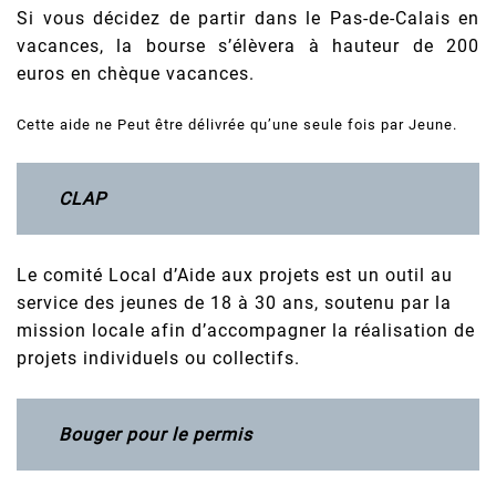
Si vous décidez de partir dans le Pas-de-Calais en
vacances, la bourse s’élèvera à hauteur de 200
euros en chèque vacances.
Cette aide ne Peut être délivrée qu’une seule fois par Jeune.
CLAP
Le comité Local d’Aide aux projets est un outil au
service des jeunes de 18 à 30 ans, soutenu par la
mission locale afin d’accompagner la réalisation de
projets individuels ou collectifs.
Bouger pour le permis