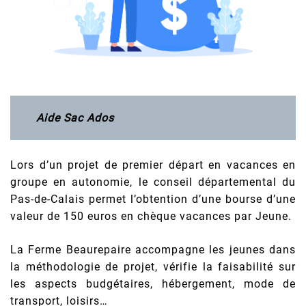
Aide Sac Ados
Lors d’un projet de premier départ en vacances en
groupe en autonomie, le conseil départemental du
Pas-de-Calais permet l’obtention d’une bourse d’une
valeur de 150 euros en chèque vacances par Jeune.
La Ferme Beaurepaire accompagne les jeunes dans
la méthodologie de projet, vérifie la faisabilité sur
les aspects budgétaires, hébergement, mode de
transport, loisirs…