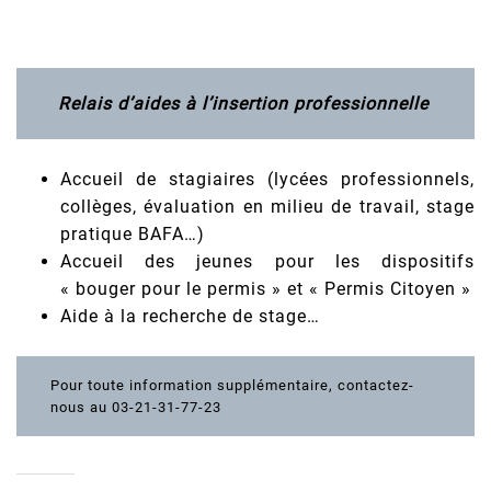
Relais d’aides à l’insertion professionnelle
Accueil de stagiaires (lycées professionnels,
collèges, évaluation en milieu de travail, stage
pratique BAFA…)
Accueil des jeunes pour les dispositifs
« bouger pour le permis » et « Permis Citoyen »
Aide à la recherche de stage…
Pour toute information supplémentaire, contactez-
nous au 03-21-31-77-23