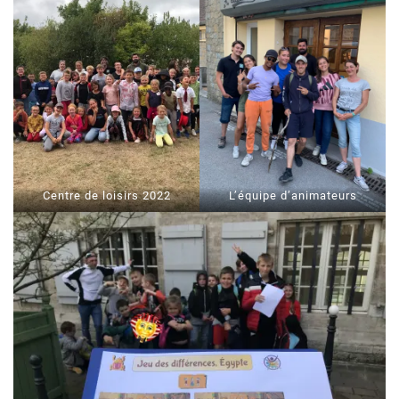
Centre de loisirs 2022
L’équipe d’animateurs