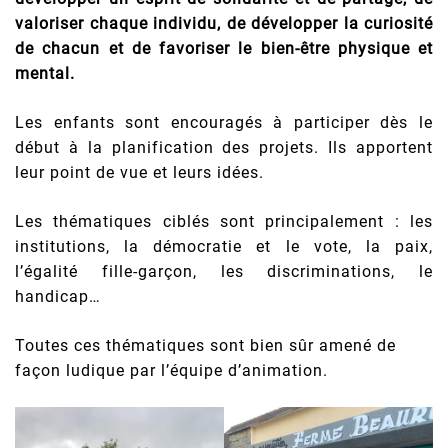
valoriser chaque individu, de développer la curiosité
de chacun et de favoriser le bien-être physique et
mental.
Les enfants sont encouragés à participer dès le
début à la planification des projets. Ils apportent
leur point de vue et leurs idées.
Les thématiques ciblés sont principalement : les
institutions, la démocratie et le vote, la paix,
l’égalité fille-garçon, les discriminations, le
handicap…
Toutes ces thématiques sont bien sûr amené de
façon ludique par l’équipe d’animation.