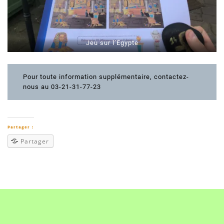
Jeu sur l’Egypte
Pour toute information supplémentaire, contactez-
nous au 03-21-31-77-23
Partager :
Partager