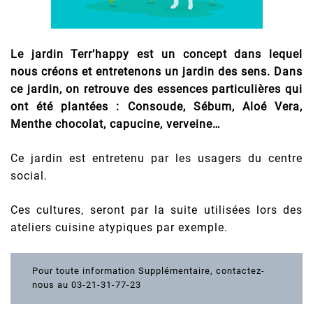
Le jardin Terr’happy est un concept dans lequel
nous créons et entretenons un jardin des sens. Dans
ce jardin, on retrouve des essences particulières qui
ont été plantées : Consoude, Sébum, Aloé Vera,
Menthe chocolat, capucine, verveine…
Ce jardin est entretenu par les usagers du centre
social.
Ces cultures, seront par la suite utilisées lors des
ateliers cuisine atypiques par exemple.
Pour toute information Supplémentaire, contactez-
nous au 03-21-31-77-23