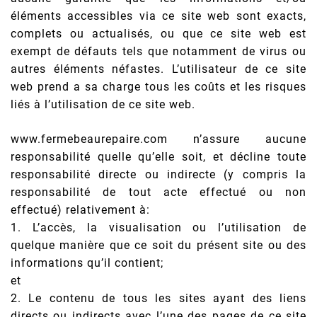
éléments accessibles via ce site web sont exacts,
complets ou actualisés, ou que ce site web est
exempt de défauts tels que notamment de virus ou
autres éléments néfastes. L’utilisateur de ce site
web prend a sa charge tous les coûts et les risques
liés à l’utilisation de ce site web.
www.fermebeaurepaire.com n’assure aucune
responsabilité quelle qu’elle soit, et décline toute
responsabilité directe ou indirecte (y compris la
responsabilité de tout acte effectué ou non
effectué) relativement à:
1. L’accès, la visualisation ou l’utilisation de
quelque manière que ce soit du présent site ou des
informations qu’il contient;
et
2. Le contenu de tous les sites ayant des liens
directs ou indirects avec l’une des pages de ce site