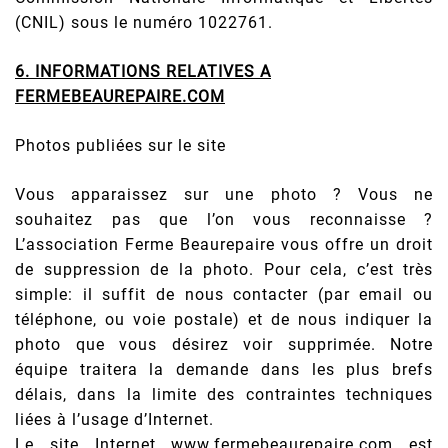
(CNIL) sous le numéro 1022761.
6. INFORMATIONS RELATIVES A
FERMEBEAUREPAIRE.COM
Photos publiées sur le site
Vous apparaissez sur une photo ? Vous ne
souhaitez pas que l’on vous reconnaisse ?
L’association Ferme Beaurepaire vous offre un droit
de suppression de la photo. Pour cela, c’est très
simple: il suffit de nous contacter (par email ou
téléphone, ou voie postale) et de nous indiquer la
photo que vous désirez voir supprimée. Notre
équipe traitera la demande dans les plus brefs
délais, dans la limite des contraintes techniques
liées à l’usage d’Internet.
Le site Internet www.fermebeaurepaire.com est