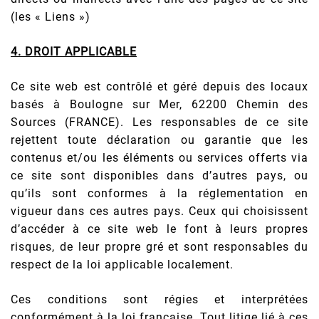
(les « Liens »)
4. DROIT APPLICABLE
Ce site web est contrôlé et géré depuis des locaux
basés à Boulogne sur Mer, 62200 Chemin des
Sources (FRANCE). Les responsables de ce site
rejettent toute déclaration ou garantie que les
contenus et/ou les éléments ou services offerts via
ce site sont disponibles dans d’autres pays, ou
qu’ils sont conformes à la réglementation en
vigueur dans ces autres pays. Ceux qui choisissent
d’accéder à ce site web le font à leurs propres
risques, de leur propre gré et sont responsables du
respect de la loi applicable localement.
Ces conditions sont régies et interprétées
conformément à la loi française. Tout litige lié à ces