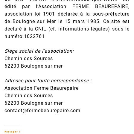
édité par l’Association FERME BEAUREPAIRE,
association loi 1901 déclarée à la sous-préfecture
de Boulogne sur Mer le 15 mars 1985. Ce site est
déclaré à la CNIL (cf. informations légales) sous le
numéro 1022761
Siège social de l’association:
Chemin des Sources
62200 Boulogne sur mer
Adresse pour toute correspondance :
Association Ferme Beaurepaire
Chemin des Sources
62200 Boulogne sur mer
contact@fermebeaurepaire.com
Partager :