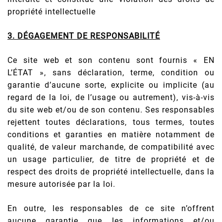
propriété intellectuelle
3. DÉGAGEMENT DE RESPONSABILITÉ
Ce site web et son contenu sont fournis « EN
L’ÉTAT », sans déclaration, terme, condition ou
garantie d’aucune sorte, explicite ou implicite (au
regard de la loi, de l’usage ou autrement), vis-à-vis
du site web et/ou de son contenu. Ses responsables
rejettent toutes déclarations, tous termes, toutes
conditions et garanties en matière notamment de
qualité, de valeur marchande, de compatibilité avec
un usage particulier, de titre de propriété et de
respect des droits de propriété intellectuelle, dans la
mesure autorisée par la loi.
En outre, les responsables de ce site n’offrent
aucune garantie que les informations et/ou