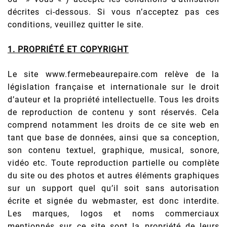
décrites ci-dessous. Si vous n’acceptez pas ces
conditions, veuillez quitter le site.
1. PROPRIÉTÉ ET COPYRIGHT
Le site www.fermebeaurepaire.com relève de la
législation française et internationale sur le droit
d’auteur et la propriété intellectuelle. Tous les droits
de reproduction de contenu y sont réservés. Cela
comprend notamment les droits de ce site web en
tant que base de données, ainsi que sa conception,
son contenu textuel, graphique, musical, sonore,
vidéo etc. Toute reproduction partielle ou complète
du site ou des photos et autres éléments graphiques
sur un support quel qu’il soit sans autorisation
écrite et signée du webmaster, est donc interdite.
Les marques, logos et noms commerciaux
mentionnés sur ce site sont la propriété de leurs