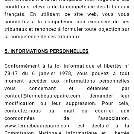
conditions relèvera de la compétence des tribunaux
français. En utilisant ce site web, vous vous
soumettez à la compétence non exclusive de ces
tribunaux et renoncez à formuler toute objection sur
la compétence de ces tribunaux
5. INFORMATIONS PERSONNELLES
Conformément à la loi informatique et libertés n°
78-17 du 6 janvier 1978, vous pouvez à tout
moment accéder aux informations personnelles
vous concernant et détenues par
contact@fermebeaurepaire.com, demander leur
modification ou leur suppression. Pour cela,
contactez-nous par mail ou courrier aux
coordonnées de l’association.
www.fermebeaurepaire.com est déclaré à la
Commission Nationale Informatique et Libertés