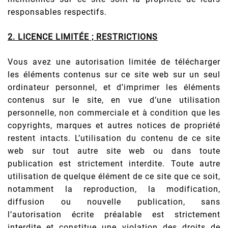
responsables respectifs.
2. LICENCE LIMITÉE ; RESTRICTIONS
Vous avez une autorisation limitée de télécharger
les éléments contenus sur ce site web sur un seul
ordinateur personnel, et d’imprimer les éléments
contenus sur le site, en vue d’une utilisation
personnelle, non commerciale et à condition que les
copyrights, marques et autres notices de propriété
restent intacts. L’utilisation du contenu de ce site
web sur tout autre site web ou dans toute
publication est strictement interdite. Toute autre
utilisation de quelque élément de ce site que ce soit,
notamment la reproduction, la modification,
diffusion ou nouvelle publication, sans
l’autorisation écrite préalable est strictement
interdite et constitue une violation des droits de