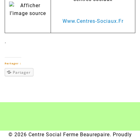
Www.Centres-Sociaux.Fr
.
Partager :
Partager
© 2026 Centre Social Ferme Beaurepaire. Proudly