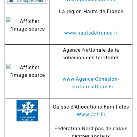
La région Hauts-de-France
www.hautsdefrance.fr
Agence Nationale de la
cohésion des territoires
www.Agence-Cohesion-
Territoires.Gouv.Fr
Caisse d’Allocations Familiales
Www.Caf.Fr
Fédération Nord-pas-de-calais
centres sociaux