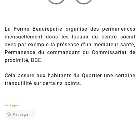
La Ferme Beaurepaire organise des permanences
mensuellement dans les locaux du centre social
avec par exemple la présence d’un médiateur santé,
Permanence du commandant du Commissariat de
proximité, BGE…
Cela assure aux habitants du Quartier une certaine
tranquillité sur certains points.
Partager :
Partager