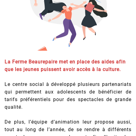
La Ferme Beaurepaire met en place des aides afin
que les jeunes puissent avoir accès à la culture.
Le centre social à développé plusieurs partenariats
qui permettent aux adolescents de bénéficier de
tarifs préférentiels pour des spectacles de grande
qualité.
De plus, l’équipe d’animation leur propose aussi,
tout au long de l’année, de se rendre à différents