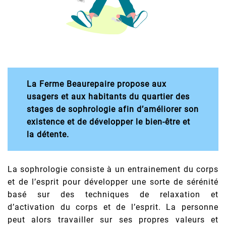
La Ferme Beaurepaire propose aux
usagers et aux habitants du quartier des
stages de sophrologie afin d’améliorer son
existence et de développer le bien-être et
la détente.
La sophrologie consiste à un entrainement du corps
et de l’esprit pour développer une sorte de sérénité
basé sur des techniques de relaxation et
d’activation du corps et de l’esprit. La personne
peut alors travailler sur ses propres valeurs et